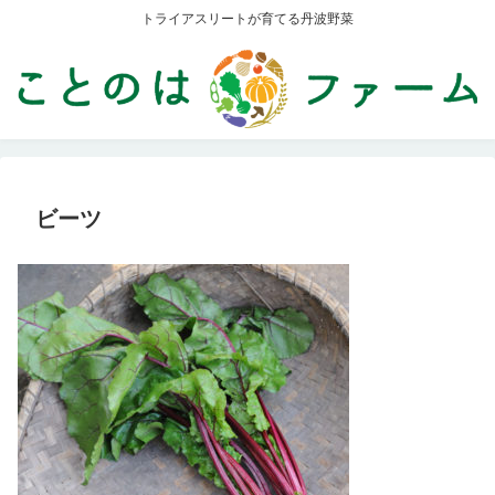
トライアスリートが育てる丹波野菜
ビーツ