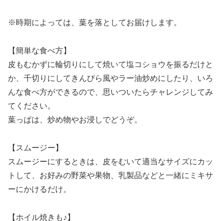
※時期によっては、葉を落としてお届けします。
【簡単な食べ方】
皮もむかずに輪切りにして焼いて塩コショウを振るだけと
か、千切りにしてきんぴら風やラー油炒めにしたり、いろ
んな食べ方ができるので、思いついたらチャレンジしてみ
てください。
葉っぱは、炒め物やお浸しでどうぞ。
【スムージー】
スムージーにするときは、皮をむいて適当なサイズにカッ
トして、お好みの野菜や果物、乳製品などと一緒にミキサ
ーにかけるだけ。
【ホイル焼きも♪】