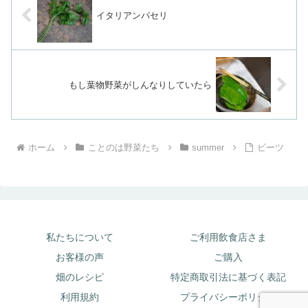
イタリアンパセリ
もし葉物野菜がしんなりしていたら
ホーム
ことのは野菜たち
summer
ビーツ
私たちについて
ご利用飲食店さま
お客様の声
ご購入
畑のレシピ
特定商取引法に基づく表記
利用規約
プライバシーポリシー