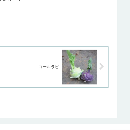
コールラビ