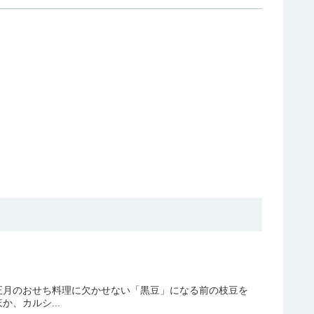
正月のおせち料理に欠かせない「黒豆」になる前の枝豆を
、カルシ...