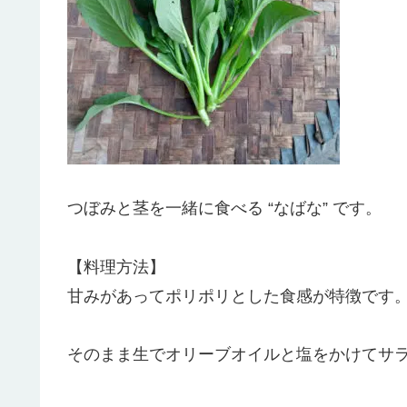
つぼみと茎を一緒に食べる “なばな” です。
【料理方法】
甘みがあってポリポリとした食感が特徴です
そのまま生でオリーブオイルと塩をかけてサ