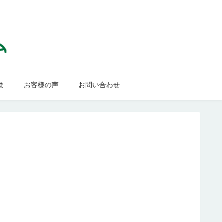
ま
お客様の声
お問い合わせ