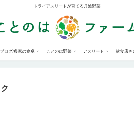
トライアスリートが育てる丹波野菜
ブログ/農家の食卓
ことのは野菜
アスリート
飲食店さ
ック