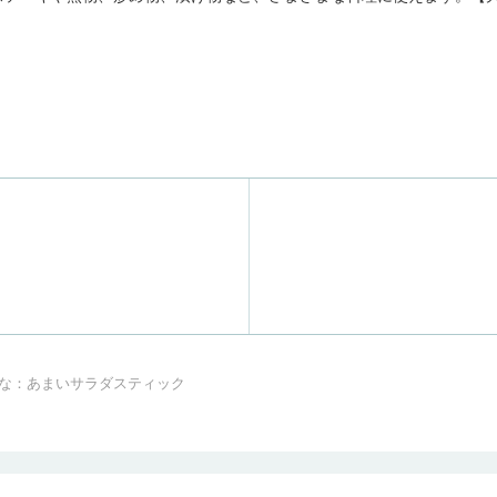
な：あまいサラダスティック