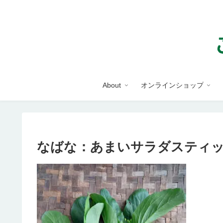
About
オンラインショップ
なばな：あまいサラダスティ