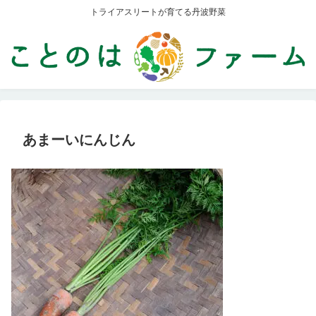
トライアスリートが育てる丹波野菜
あまーいにんじん