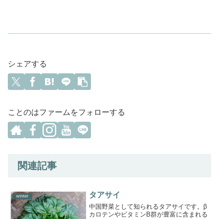
シェアする
ことのはファームをフォローする
関連記事
タアサイ
winter
中国野菜として知られるタアサイです。β
カロテンやビタミンB群が豊富に含まれる