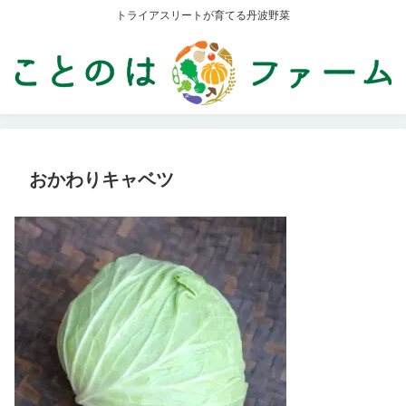
トライアスリートが育てる丹波野菜
おかわりキャベツ