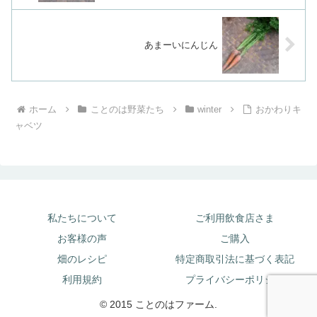
あまーいにんじん
ホーム
ことのは野菜たち
winter
おかわりキ
ャベツ
私たちについて
ご利用飲食店さま
お客様の声
ご購入
畑のレシピ
特定商取引法に基づく表記
利用規約
プライバシーポリシー
© 2015 ことのはファーム.