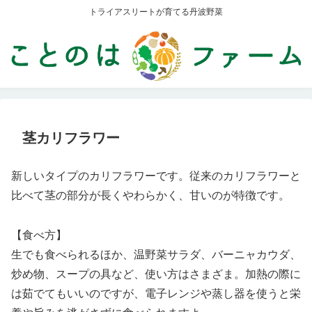
トライアスリートが育てる丹波野菜
茎カリフラワー
新しいタイプのカリフラワーです。従来のカリフラワーと
比べて茎の部分が長くやわらかく、甘いのが特徴です。
【食べ方】
生でも食べられるほか、温野菜サラダ、バーニャカウダ、
炒め物、スープの具など、使い方はさまざま。加熱の際に
は茹でてもいいのですが、電子レンジや蒸し器を使うと栄