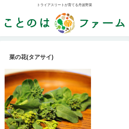
トライアスリートが育てる丹波野菜
菜の花(タアサイ)