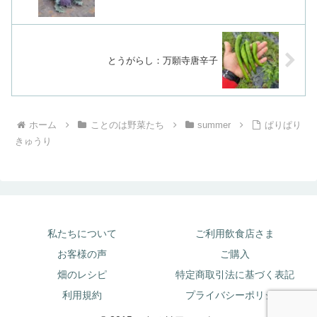
とうがらし：万願寺唐辛子
ホーム
ことのは野菜たち
summer
ぱりぱり
きゅうり
私たちについて
ご利用飲食店さま
お客様の声
ご購入
畑のレシピ
特定商取引法に基づく表記
利用規約
プライバシーポリシー