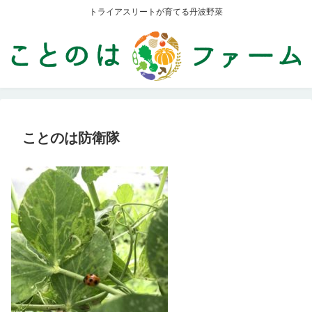
トライアスリートが育てる丹波野菜
ことのは防衛隊