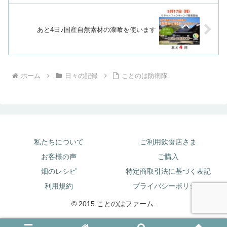
あと4日♪国産自然素材の漆喰を使います
ホーム
日々の記録
ことのは防衛隊
私たちについて
ご利用飲食店さま
お客様の声
ご購入
畑のレシピ
特定商取引法に基づく表記
利用規約
プライバシーポリシー
© 2015 ことのはファーム.