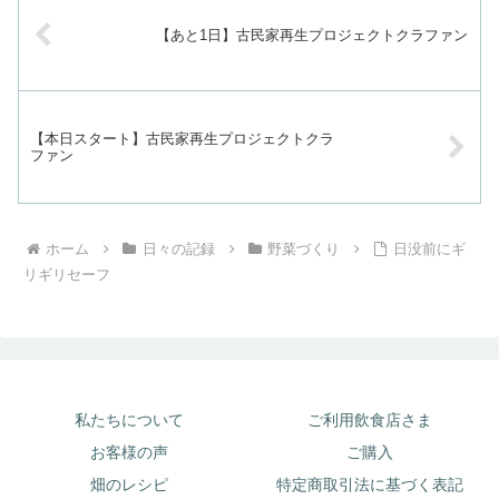
【あと1日】古民家再生プロジェクトクラファン
【本日スタート】古民家再生プロジェクトクラ
ファン
ホーム
日々の記録
野菜づくり
日没前にギ
リギリセーフ
私たちについて
ご利用飲食店さま
お客様の声
ご購入
畑のレシピ
特定商取引法に基づく表記