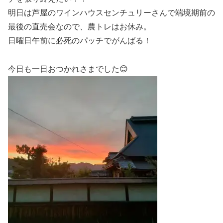
明日は芦屋のワインハウスセンチュリーさんで端境期前の
最後の直売会なので、農トレはお休み。
日曜日午前に必死のパッチでがんばる！
今日も一日おつかれさまでした😊