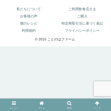
私たちについて
ご利用飲食店さま
お客様の声
ご購入
畑のレシピ
特定商取引法に基づく表記
利用規約
プライバシーポリシー
© 2015 ことのはファーム.
メニュー
ホーム
検索
トップ