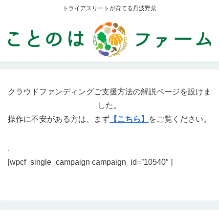
トライアスリートが育てる丹波野菜
クラウドファンディングご支援方法の解説ページを設けま
した。
操作に不安がある方は、まず
【こちら】
をご覧ください。
.
[wpcf_single_campaign campaign_id=”10540″ ]