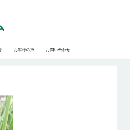
ま
お客様の声
お問い合わせ