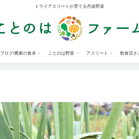
トライアスリートが育てる丹波野菜
ブログ/農家の食卓
ことのは野菜
アスリート
飲食店さ