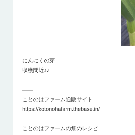
にんにくの芽
収穫間近♪♪
——
ことのはファーム通販サイト
https://kotonohafarm.thebase.in/
ことのはファームの畑のレシピ