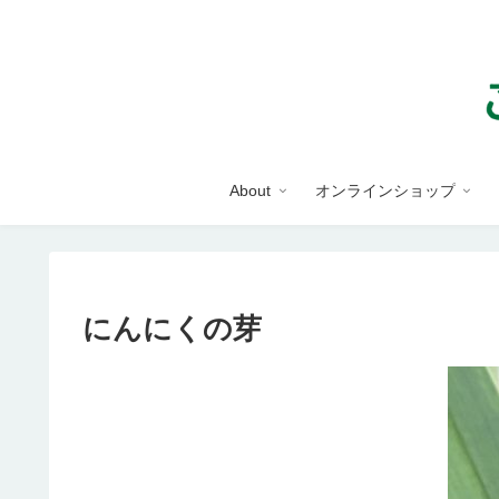
About
オンラインショップ
にんにくの芽