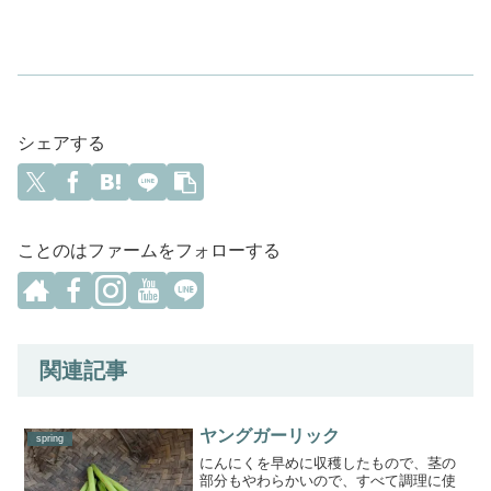
シェアする
ことのはファームをフォローする
関連記事
ヤングガーリック
spring
にんにくを早めに収穫したもので、茎の
部分もやわらかいので、すべて調理に使