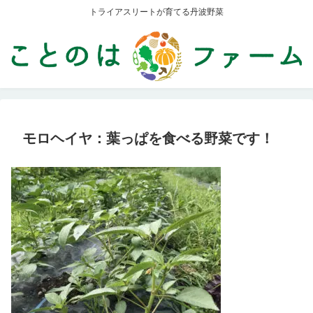
トライアスリートが育てる丹波野菜
モロヘイヤ：葉っぱを食べる野菜です！