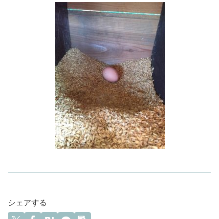
シェアする