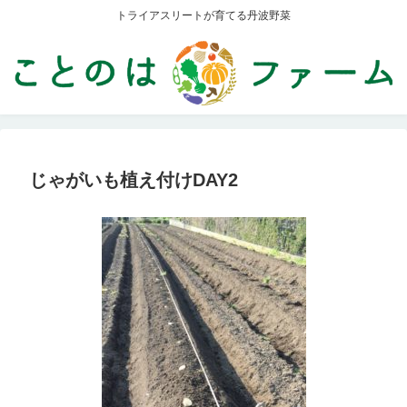
トライアスリートが育てる丹波野菜
じゃがいも植え付けDAY2