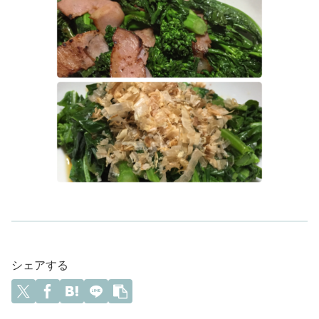
シェアする