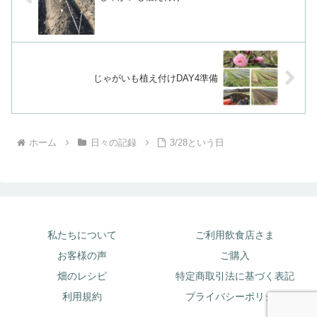
じゃがいも植え付けDAY4準備
ホーム
日々の記録
3/28という日
私たちについて
ご利用飲食店さま
お客様の声
ご購入
畑のレシピ
特定商取引法に基づく表記
利用規約
プライバシーポリシー