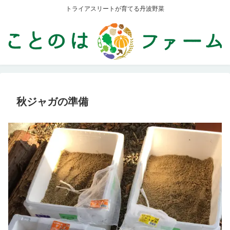
トライアスリートが育てる丹波野菜
秋ジャガの準備