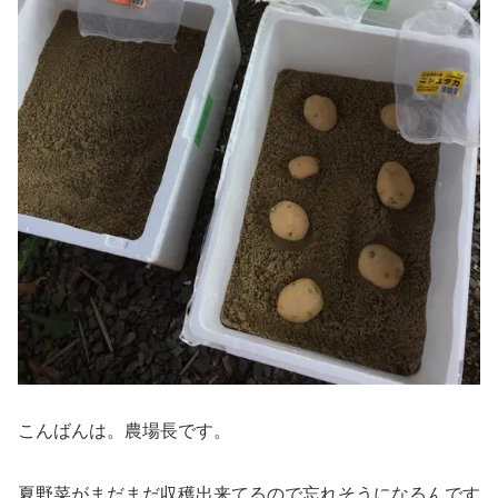
こんばんは。農場長です。
夏野菜がまだまだ収穫出来てるので忘れそうになるんです