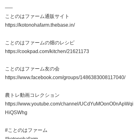
—–
ことのはファーム通販サイト
https://kotonohafarm.thebase.in/
ことのはファームの畑のレシピ
https://cookpad.com/kitchen/21621173
ことのはファーム友の会
https://www.facebook.com/groups/1486383008117040/
農トレ動画コレクション
https://www.youtube.com/channel/UCdYuMOonO0nApWqi
HiQSWhg
#ことのはファーム
#kotonohafarm