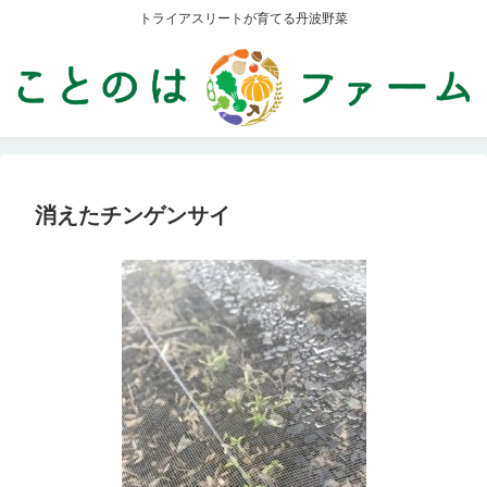
トライアスリートが育てる丹波野菜
消えたチンゲンサイ