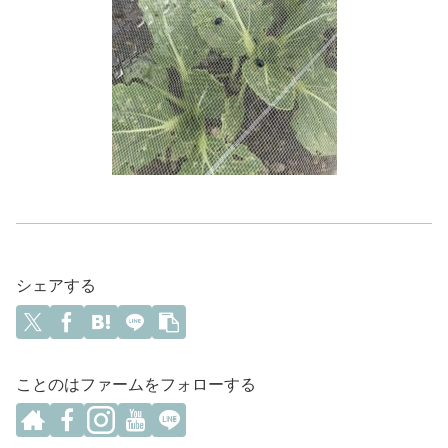
シェアする
ことのはファームをフォローする