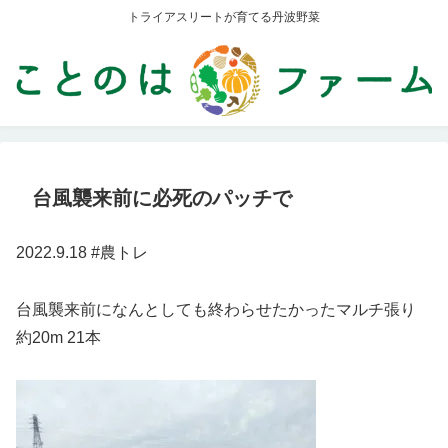
トライアスリートが育てる丹波野菜
台風襲来前に必死のパッチで
2022.9.18 #農トレ
台風襲来前になんとしても終わらせたかったマルチ張り
約20m 21本