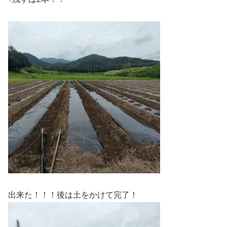
出来た！！！後は土をかけて完了！