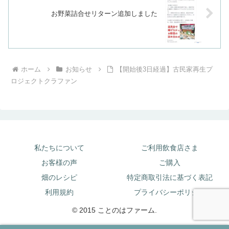
お野菜詰合せリターン追加しました
ホーム
お知らせ
【開始後3日経過】古民家再生プ
ロジェクトクラファン
私たちについて
ご利用飲食店さま
お客様の声
ご購入
畑のレシピ
特定商取引法に基づく表記
利用規約
プライバシーポリシー
© 2015 ことのはファーム.