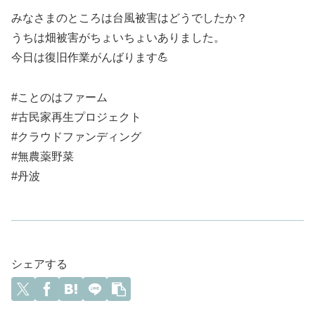
みなさまのところは台風被害はどうでしたか？
うちは畑被害がちょいちょいありました。
今日は復旧作業がんばります💪
#ことのはファーム
#古民家再生プロジェクト
#クラウドファンディング
#無農薬野菜
#丹波
シェアする