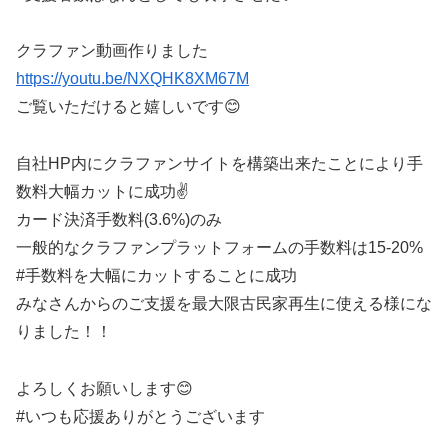
クラファン動画作りました
https://youtu.be/NXQHK8XM67M
ご覧いただけると嬉しいです😊
自社HP内にクラファンサイトを構築出来たことにより手
数料大幅カットに成功✌️
カード決済手数料(3.6%)のみ
一般的なクラファンプラットフォームの手数料は15-20%
#手数料を大幅にカットすることに成功
みなさんからのご支援を最大限古民家再生に使える様にな
りました！！
よろしくお願いします😊
#いつも応援ありがとうございます