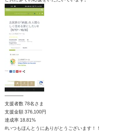
————
支援者数 78名さま
支援金額 376,100円
達成率 18.81%
#いつもほんとうにありがとうございます！！