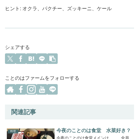
ヒント: オクラ、パクチー、ズッキーニ、ケール
シェアする
ことのはファームをフォローする
関連記事
今夜のことのは食堂 水菜好き？
料理
今夜のことのは食堂メインは、、、全員