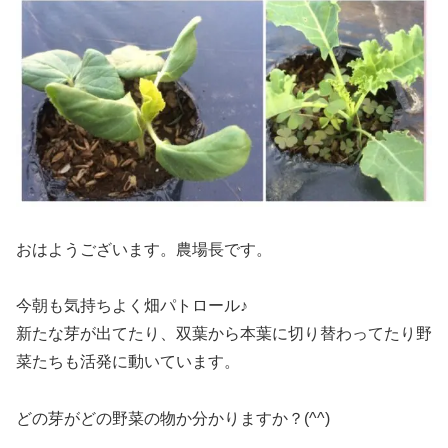
おはようございます。農場長です。
今朝も気持ちよく畑パトロール♪
新たな芽が出てたり、双葉から本葉に切り替わってたり野
菜たちも活発に動いています。
どの芽がどの野菜の物か分かりますか？(^^)