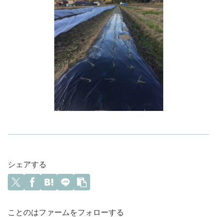
シェアする
ことのはファームをフォローする