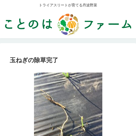
トライアスリートが育てる丹波野菜
玉ねぎの除草完了