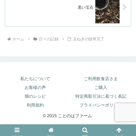
黒い宝石
ホーム
日々の記録
玉ねぎの除草完了
私たちについて
ご利用飲食店さま
お客様の声
ご購入
畑のレシピ
特定商取引法に基づく表記
利用規約
プライバシーポリシー
© 2015 ことのはファーム.