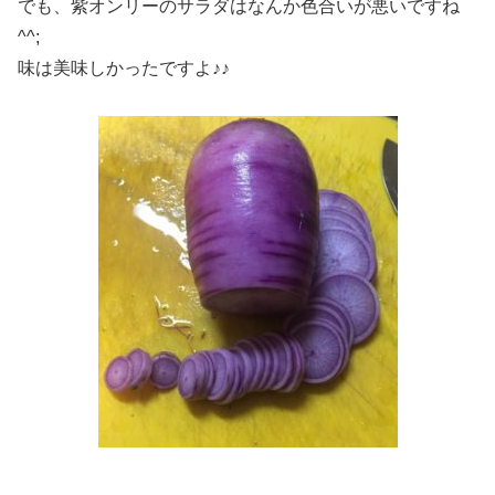
でも、紫オンリーのサラダはなんか色合いが悪いですね
^^;
味は美味しかったですよ♪♪