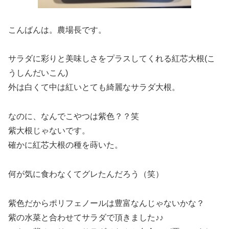
こんばんは。農場長です。
サラダに彩りと美味しさをプラスしてくれる紅芯大根(こ
うしんだいこん)
外は白くて中は紅いとても綺麗なサラダ大根。
なのに、なんでこやつは紫色？？笑
紫大根じゃないです。
確かに紅芯大根の種を蒔いた。
何が気に食わなくてグレたんだろう（笑）
紫色だからポリフェノールは豊富なんじゃないかな？
紫の水菜と合わせてサラダで頂きました♪♪