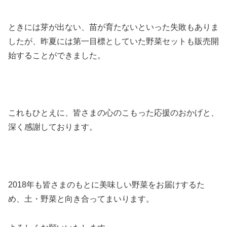
ときには芽が出ない、苗が育たないといった失敗もありま
したが、昨夏には第一目標としていた野菜セットも販売開
始することができました。
これもひとえに、皆さまの心のこもった応援のおかげと、
深く感謝しております。
2018年も皆さまのもとに美味しい野菜をお届けするた
め、土・野菜と向き合ってまいります。