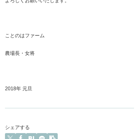
よろしくお願いいたします。
ことのはファーム
農場長・女将
2018年 元旦
シェアする