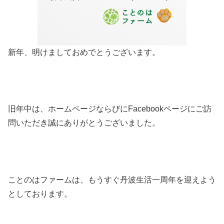
新年、明けましておめでとうございます。
旧年中は、ホームページならびにFacebookページにご訪
問いただき誠にありがとうございました。
ことのはファームは、もうすぐ丹波生活一周年を迎えよう
としております。