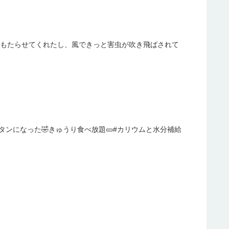
をもたらせてくれたし、風できっと害虫が吹き飛ばされて