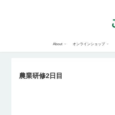
About
オンラインショップ
農業研修2日目