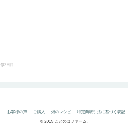
修2日目
ま
お客様の声
ご購入
畑のレシピ
特定商取引法に基づく表記
© 2015 ことのはファーム.