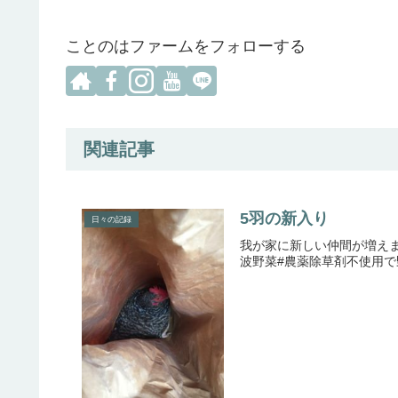
ことのはファームをフォローする
関連記事
5羽の新入り
日々の記録
我が家に新しい仲間が増えま
波野菜#農薬除草剤不使用で野