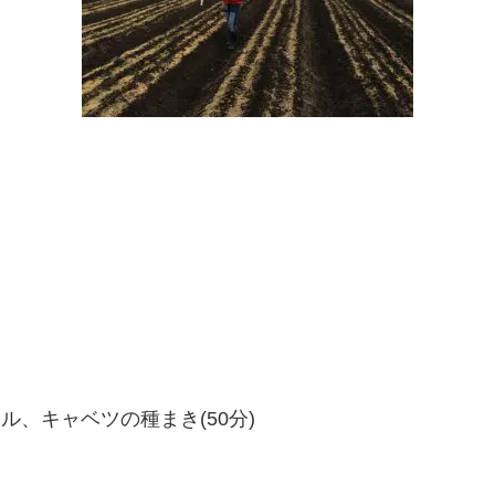
ル、キャベツの種まき(50分)