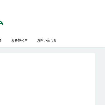
ま
お客様の声
お問い合わせ