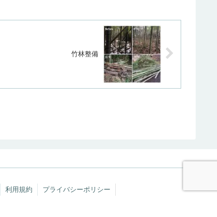
竹林整備
利用規約
プライバシーポリシー