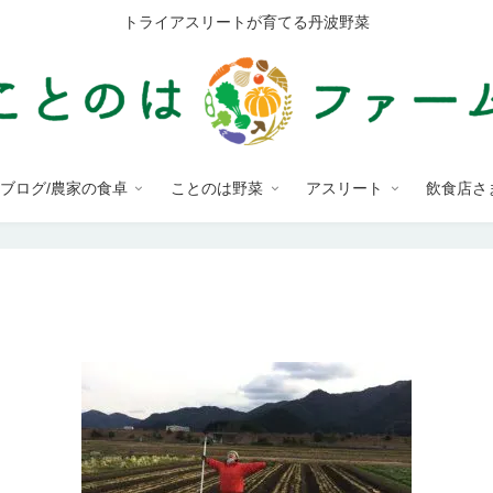
トライアスリートが育てる丹波野菜
ブログ/農家の食卓
ことのは野菜
アスリート
飲食店さ