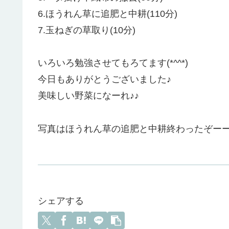
6.ほうれん草に追肥と中耕(110分)
7.玉ねぎの草取り(10分)
いろいろ勉強させてもろてます(*^^*)
今日もありがとうございました♪
美味しい野菜になーれ♪♪
写真はほうれん草の追肥と中耕終わったぞー
シェアする