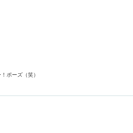
ー！ポーズ（笑）