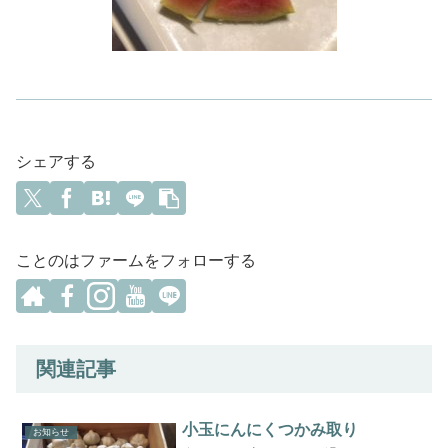
シェアする
ことのはファームをフォローする
関連記事
小玉にんにくつかみ取り
お知らせ