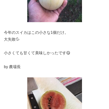
今年のスイカはこの小さな1個だけ。
大失敗💦
小さくても甘くて美味しかったです😋
by 農場長