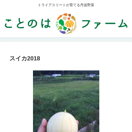
トライアスリートが育てる丹波野菜
スイカ2018