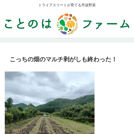
トライアスリートが育てる丹波野菜
こっちの畑のマルチ剥がしも終わった！