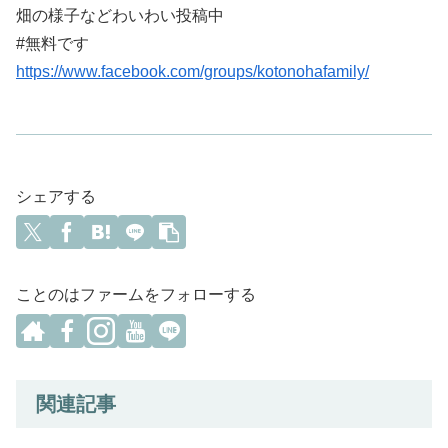
畑の様子などわいわい投稿中
#無料です
https://www.facebook.com/groups/kotonohafamily/
シェアする
ことのはファームをフォローする
関連記事