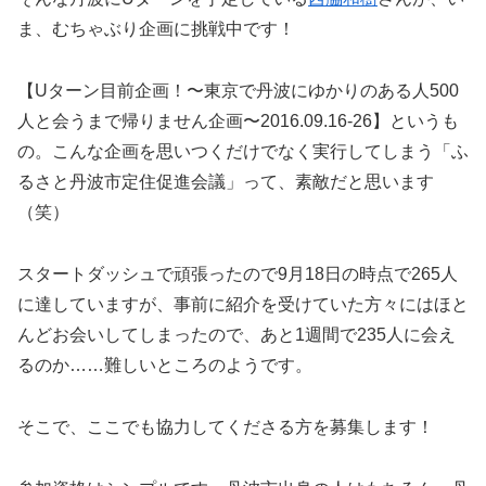
ま、むちゃぶり企画に挑戦中です！
【Uターン目前企画！〜東京で丹波にゆかりのある人500
人と会うまで帰りません企画〜2016.09.16-26】というも
の。こんな企画を思いつくだけでなく実行してしまう「ふ
るさと丹波市定住促進会議」って、素敵だと思います
（笑）
スタートダッシュで頑張ったので9月18日の時点で265人
に達していますが、事前に紹介を受けていた方々にはほと
んどお会いしてしまったので、あと1週間で235人に会え
るのか……難しいところのようです。
そこで、ここでも協力してくださる方を募集します！