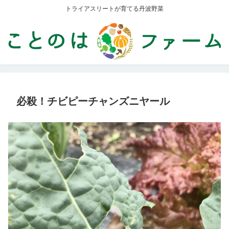
トライアスリートが育てる丹波野菜
必殺！チビピーチャンズニヤール