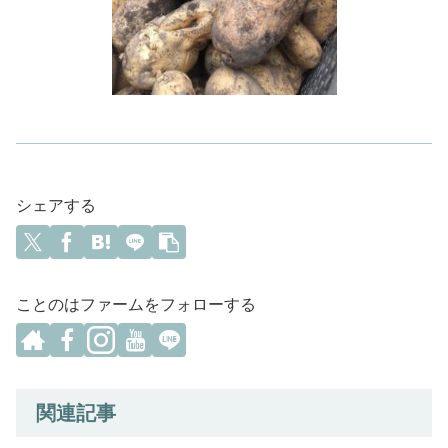
シェアする
ことのはファームをフォローする
関連記事