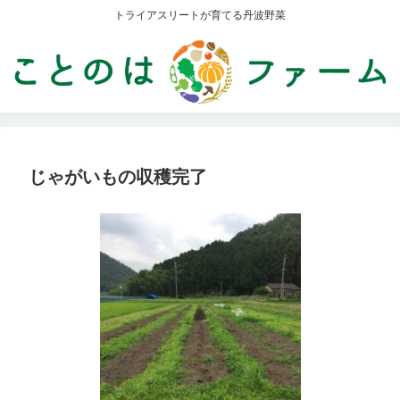
トライアスリートが育てる丹波野菜
じゃがいもの収穫完了