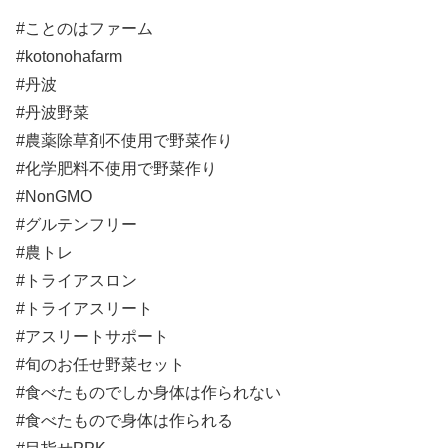
#ことのはファーム
#kotonohafarm
#丹波
#丹波野菜
#農薬除草剤不使用で野菜作り
#化学肥料不使用で野菜作り
#NonGMO
#グルテンフリー
#農トレ
#トライアスロン
#トライアスリート
#アスリートサポート
#旬のお任せ野菜セット
#食べたものでしか身体は作られない
#食べたもので身体は作られる