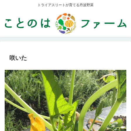
トライアスリートが育てる丹波野菜
咲いた