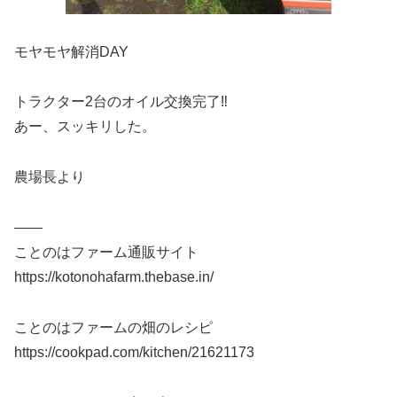
モヤモヤ解消DAY
トラクター2台のオイル交換完了‼️
あー、スッキリした。
農場長より
——
ことのはファーム通販サイト
https://kotonohafarm.thebase.in/
ことのはファームの畑のレシピ
https://cookpad.com/kitchen/21621173