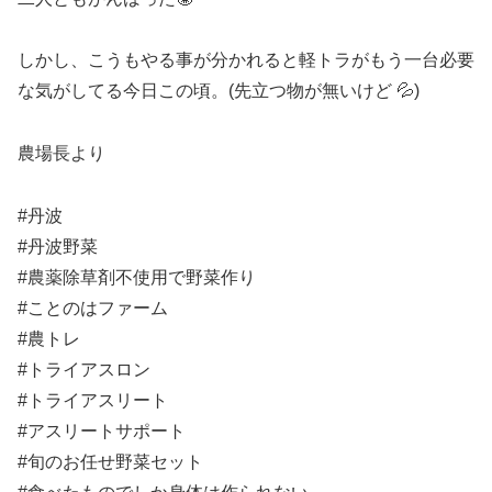
しかし、こうもやる事が分かれると軽トラがもう一台必要
な気がしてる今日この頃。(先立つ物が無いけど 💦)
農場長より
#丹波
#丹波野菜
#農薬除草剤不使用で野菜作り
#ことのはファーム
#農トレ
#トライアスロン
#トライアスリート
#アスリートサポート
#旬のお任せ野菜セット