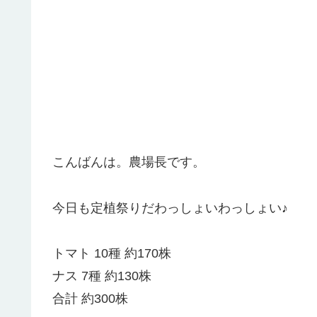
こんばんは。農場長です。
今日も定植祭りだわっしょいわっしょい♪
トマト 10種 約170株
ナス 7種 約130株
合計 約300株