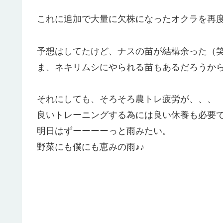
これに追加で大量に欠株になったオクラを再
予想はしてたけど、ナスの苗が結構余った（
ま、ネキリムシにやられる苗もあるだろうから
それにしても、そろそろ農トレ疲労が、、、
良いトレーニングする為には良い休養も必要
明日はずーーーーっと雨みたい。
野菜にも僕にも恵みの雨♪♪