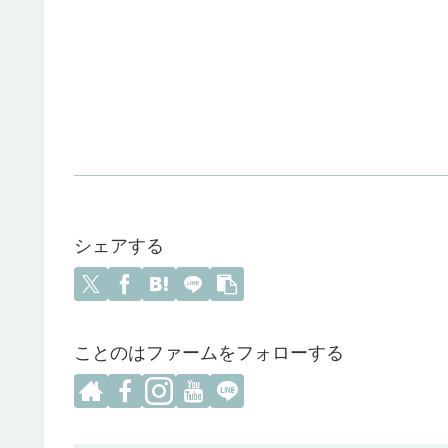
シェアする
ことのはファームをフォローする