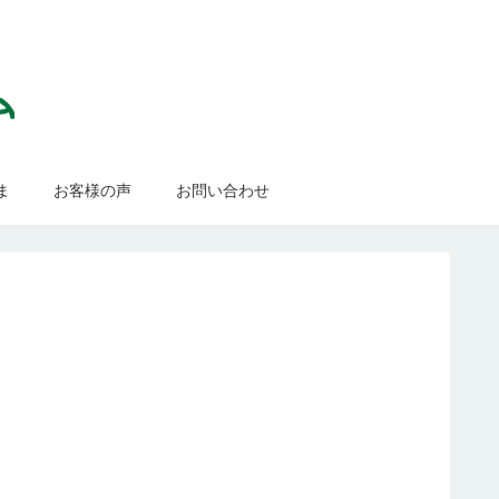
ま
お客様の声
お問い合わせ