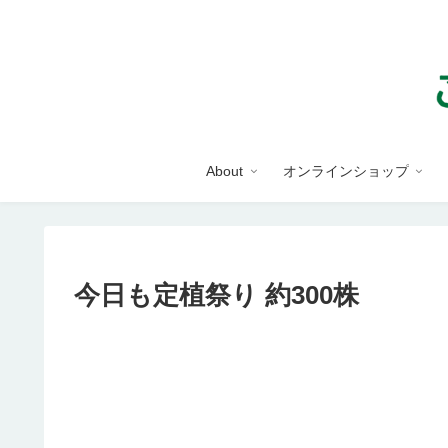
About
オンラインショップ
今日も定植祭り 約300株