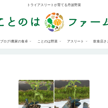
トライアスリートが育てる丹波野菜
ブログ/農家の食卓
ことのは野菜
アスリート
飲食店さ