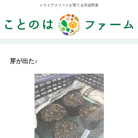
トライアスリートが育てる丹波野菜
芽が出た♪