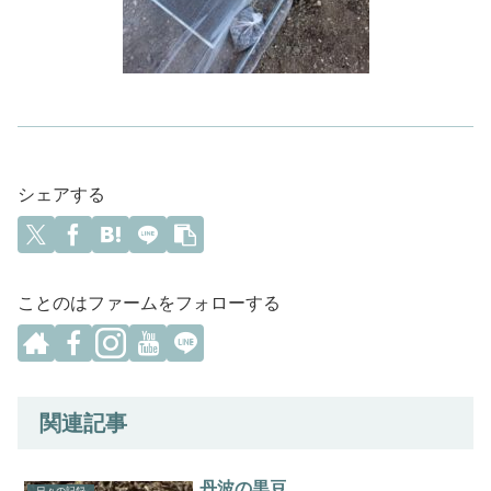
シェアする
ことのはファームをフォローする
関連記事
丹波の黒豆
日々の記録