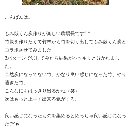
こんばんは。
もみ殻くん炭作りが楽しい農場長です^ ^
竹炭を作りたくて竹林から竹を切り出してもみ殻くん炭と
コラボさせてみました。
3パターンで試してみたら結果がハッキリと分かれまし
た。
全然炭になってない竹、かなり良い感じになった竹、やり
過ぎた竹。
こんなにもはっきり出るかね（笑）
次はもっと上手く出来る気がする。
良い感じになったものを集めるとめっちゃ良い感じになっ
た(^^)v