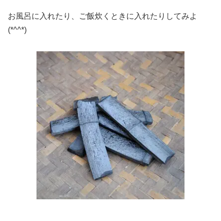
お風呂に入れたり、ご飯炊くときに入れたりしてみよ
(*^^*)