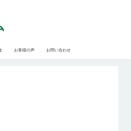
ま
お客様の声
お問い合わせ