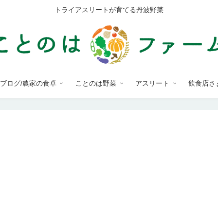
トライアスリートが育てる丹波野菜
ブログ/農家の食卓
ことのは野菜
アスリート
飲食店さ