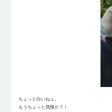
ちょっと白いねぇ。
もうちょっと我慢か？！