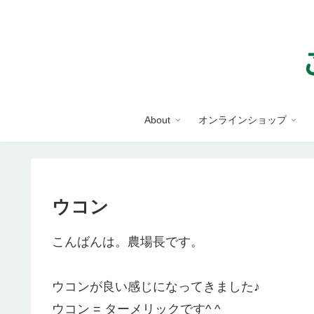
About
オンラインショップ
ウコン
こんばんは。農場長です。
ウコンが良い感じになってきました♪
ウコン = ターメリックです^ ^