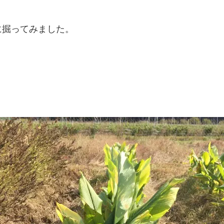
に掘ってみました。