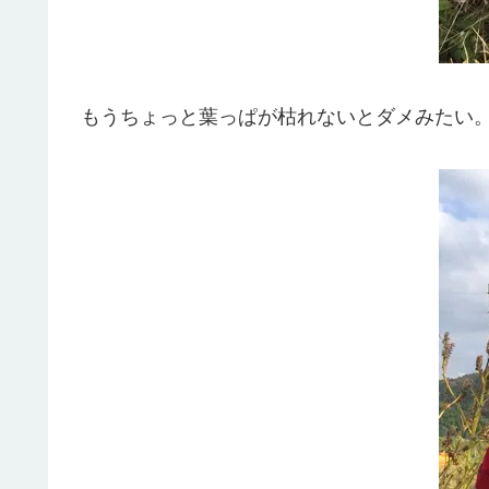
もうちょっと葉っぱが枯れないとダメみたい