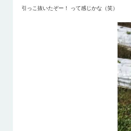
引っこ抜いたぞー！ って感じかな（笑）