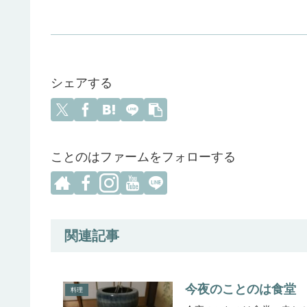
シェアする
ことのはファームをフォローする
関連記事
今夜のことのは食堂
料理