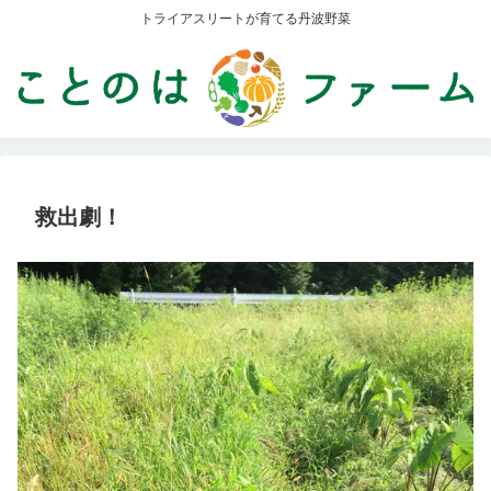
トライアスリートが育てる丹波野菜
救出劇！