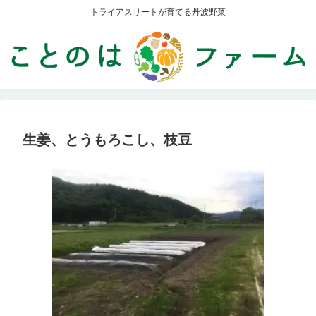
トライアスリートが育てる丹波野菜
生姜、とうもろこし、枝豆