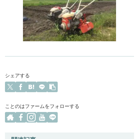
シェアする
ことのはファームをフォローする