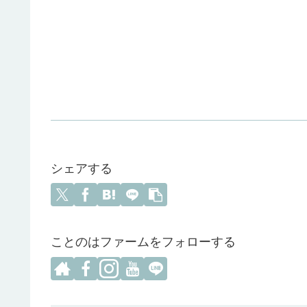
シェアする
ことのはファームをフォローする