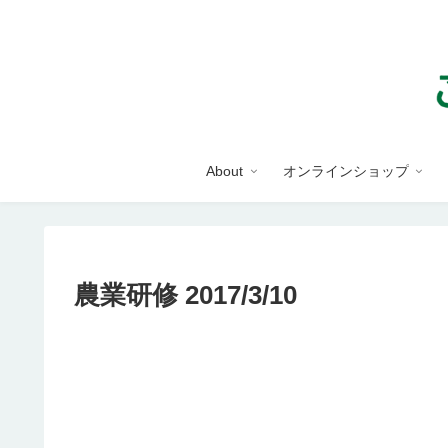
About
オンラインショップ
農業研修 2017/3/10