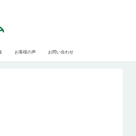
ま
お客様の声
お問い合わせ