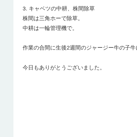
3. キャベツの中耕、株間除草
株間は三角ホーで除草。
中耕は一輪管理機で。
作業の合間に生後2週間のジャージー牛の子牛に癒
今日もありがとうございました。