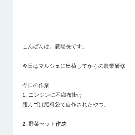
こんばんは。農場長です。
今日はマルシェに出荷してからの農業研修
今日の作業
1. ニンジンに不織布掛け
腰カゴは肥料袋で自作されたやつ。
2. 野菜セット作成