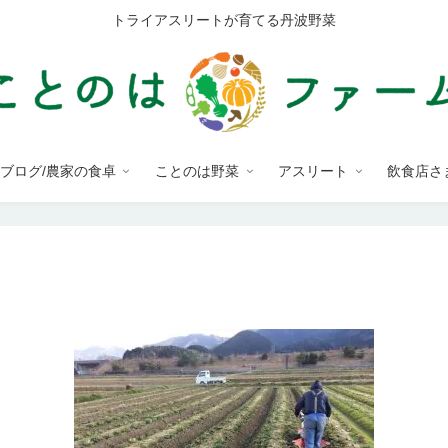
トライアスリートが育てる丹波野菜
ブログ/農家の食卓
ことのは野菜
アスリート
飲食店さ