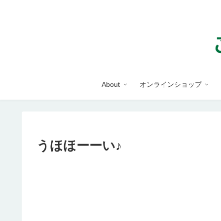
About
オンラインショップ
うほほーーい♪