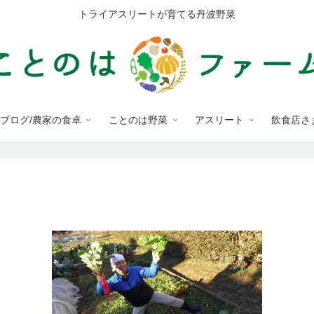
トライアスリートが育てる丹波野菜
ブログ/農家の食卓
ことのは野菜
アスリート
飲食店さ