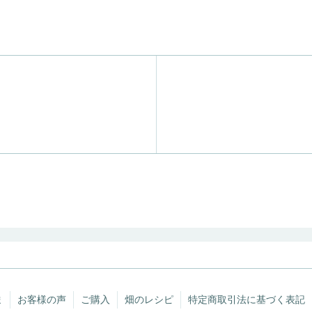
ま
お客様の声
ご購入
畑のレシピ
特定商取引法に基づく表記