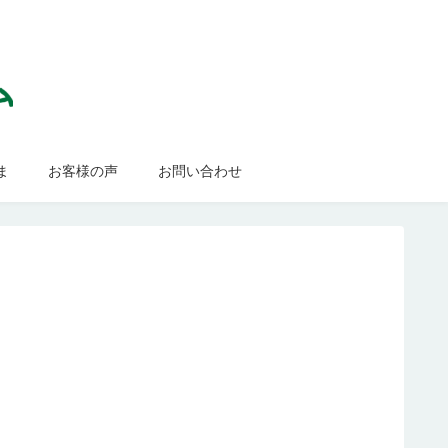
ま
お客様の声
お問い合わせ