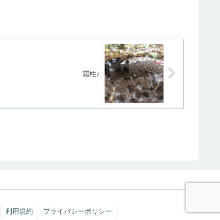
霜柱♪
利用規約
プライバシーポリシー