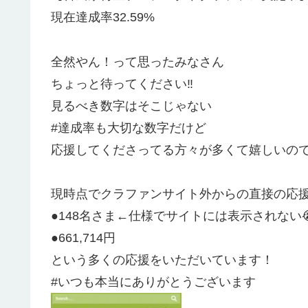
現在達成率32.59%
全然やん！って思ったみなさん
ちょっと待ってください‼️
見るべき数字はそこじゃない
#達成率も大切な数字だけど
応援してくださってる方々が多くて嬉しいの
現時点でクラファンサイト外からの直接の応
●148名さま←仕様でサイトには表示されない
●661,714円
という多くの応援をいただいています！
#いつも本当にありがとうございます