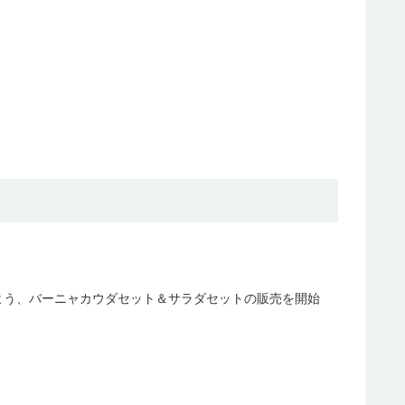
よう、バーニャカウダセット＆サラダセットの販売を開始