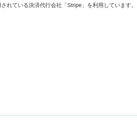
れている決済代行会社「Stripe」を利用しています。