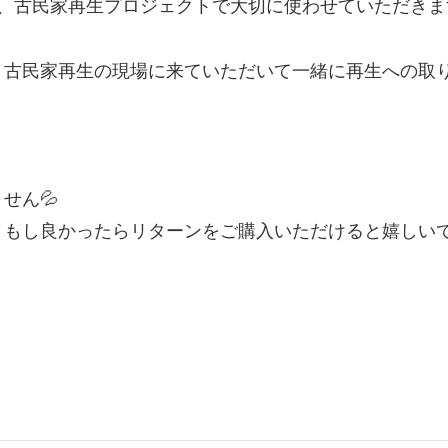
ず、古民家再生プロジェクトで大切に使わせていただきま
古民家再生の現場に来ていただいて一緒に再生への取り
せん💦
もし良かったらリターンをご購入いただけると嬉しいで