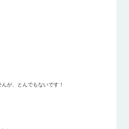
せんが、とんでもないです！