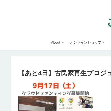
About
オンラインショップ
【あと4日】古民家再生プロジ