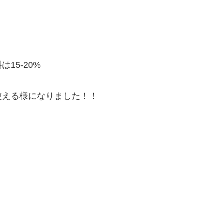
15-20%
使える様になりました！！