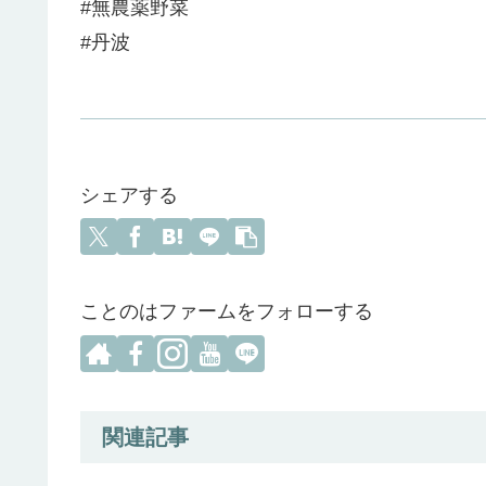
#無農薬野菜
#丹波
シェアする
ことのはファームをフォローする
関連記事