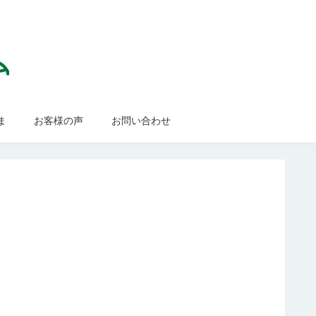
ま
お客様の声
お問い合わせ