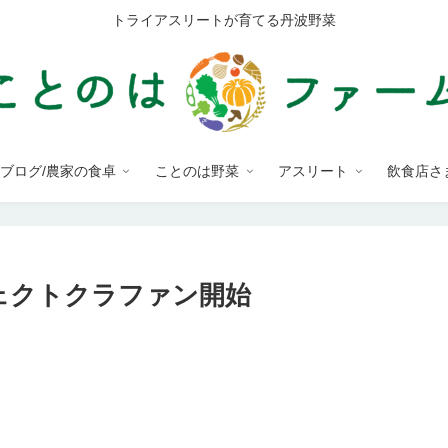
トライアスリートが育てる丹波野菜
ブログ/農家の食卓
ことのは野菜
アスリート
飲食店さ
ェクトクラファン開始