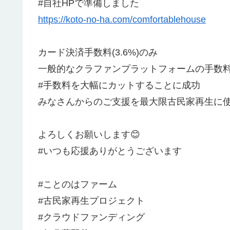
#自社HPで準備しました
https://koto-no-ha.com/comfortablehouse
カード決済手数料(3.6%)のみ
一般的なクラファンプラットフォームの手数料は
#手数料を大幅にカットすることに成功
みなさんからのご支援を最大限古民家再生に
よろしくお願いします😊
#いつも応援ありがとうございます
#ことのはファーム
#古民家再生プロジェクト
#クラウドファンディング