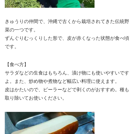
きゅうりの仲間で、沖縄で古くから栽培されてきた伝統野
菜の一つです。
ずんぐりむっくりした形で、皮が赤くなった状態が食べ頃
です。
【食べ方】
サラダなどの生食はもちろん、漬け物にも使いやすいです
よ。また、炒め物や煮物など幅広い料理に使えます。
皮はかたいので、ピーラーなどで剥くのがおすすめ。種も
取り除いてお使いください。