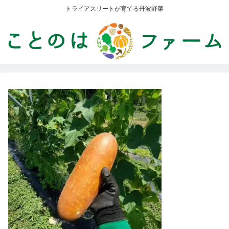
トライアスリートが育てる丹波野菜