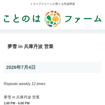
トライアスリートが育てる丹波野菜
夢雪 in 兵庫丹波 営業
2026年7月4日
Repeats weekly 12 times
夢雪 in 兵庫丹波 営業
1:00 PM - 6:00 PM