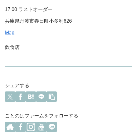
17:00 ラストオーダー
兵庫県丹波市春日町小多利626
Map
飲食店
シェアする
ことのはファームをフォローする