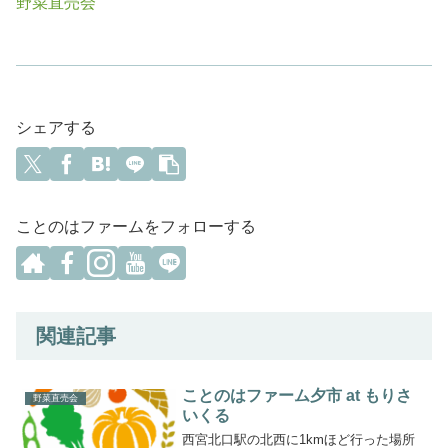
野菜直売会
シェアする
ことのはファームをフォローする
関連記事
ことのはファーム夕市 at もりさ
野菜直売会
いくる
西宮北口駅の北西に1kmほど行った場所