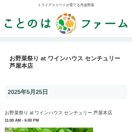
トライアスリートが育てる丹波野菜
お野菜祭り at ワインハウス センチュリー
芦屋本店
2025年5月25日
お野菜祭り at ワインハウス センチュリー 芦屋本店
11:00 AM - 6:00 PM