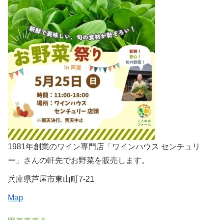
1981年創業のワイン専門店「ワインハウス センチュリ
ー」さんの軒先でお野菜を販売します。
兵庫県芦屋市東山町7-21
Map