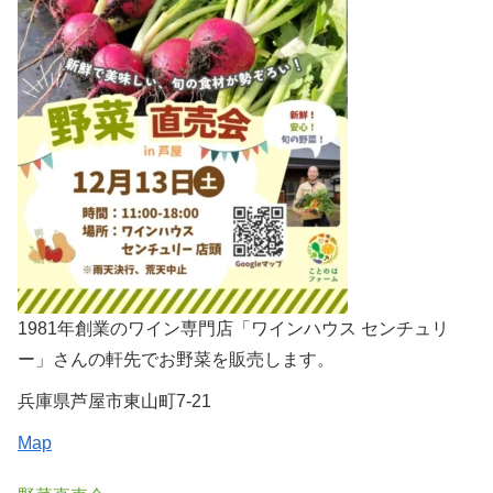
1981年創業のワイン専門店「ワインハウス センチュリ
ー」さんの軒先でお野菜を販売します。
兵庫県芦屋市東山町7-21
Map