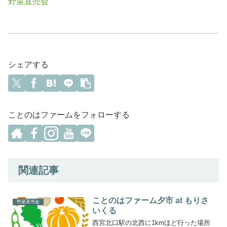
野菜直売会
シェアする
ことのはファームをフォローする
関連記事
ことのはファーム夕市 at もりさ
野菜直売会
いくる
西宮北口駅の北西に1kmほど行った場所