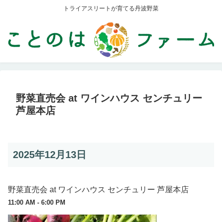
トライアスリートが育てる丹波野菜
野菜直売会 at ワインハウス センチュリー
芦屋本店
2025年12月13日
野菜直売会 at ワインハウス センチュリー 芦屋本店
11:00 AM - 6:00 PM