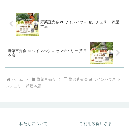
野菜直売会 at ワインハウス センチュリー 芦屋
本店
野菜直売会 at ワインハウス センチュリー 芦屋
本店
ホーム
野菜直売会
野菜直売会 at ワインハウス セ
ンチュリー 芦屋本店
私たちについて
ご利用飲食店さま