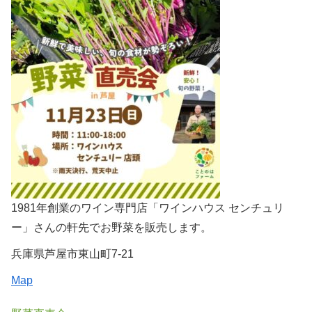
1981年創業のワイン専門店「ワインハウス センチュリ
ー」さんの軒先でお野菜を販売します。
兵庫県芦屋市東山町7-21
Map