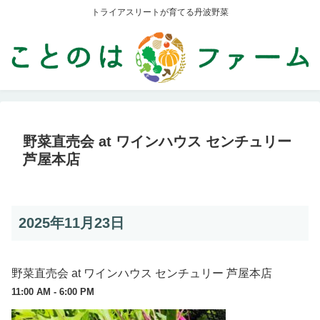
トライアスリートが育てる丹波野菜
野菜直売会 at ワインハウス センチュリー
芦屋本店
2025年11月23日
野菜直売会 at ワインハウス センチュリー 芦屋本店
11:00 AM - 6:00 PM