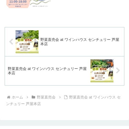
野菜直売会 at ワインハウス センチュリー 芦屋
本店
野菜直売会 at ワインハウス センチュリー 芦屋
本店
ホーム
野菜直売会
野菜直売会 at ワインハウス セ
ンチュリー 芦屋本店