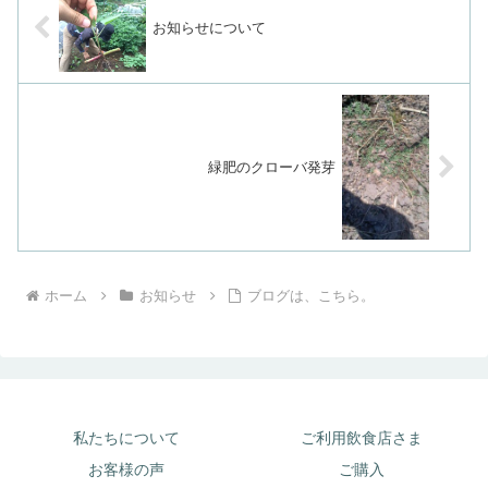
お知らせについて
緑肥のクローバ発芽
ホーム
お知らせ
ブログは、こちら。
私たちについて
ご利用飲食店さま
お客様の声
ご購入