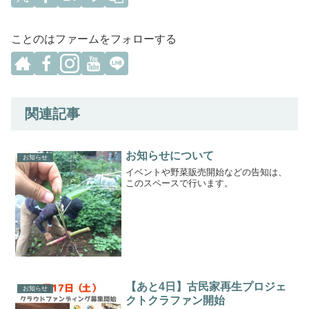
ことのはファームをフォローする
関連記事
お知らせについて
お知らせ
イベントや野菜販売開始などの告知は、
このスペースで行います。
【あと4日】古民家再生プロジェ
お知らせ
クトクラファン開始