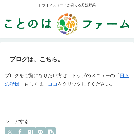
トライアスリートが育てる丹波野菜
ブログは、こちら。
ブログをご覧になりたい方は、トップのメニューの「
日々
の記録
」もしくは、
ココ
をクリックしてください。
シェアする