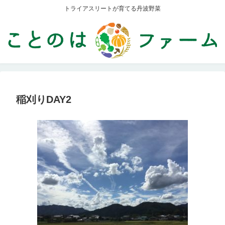
トライアスリートが育てる丹波野菜
稲刈りDAY2