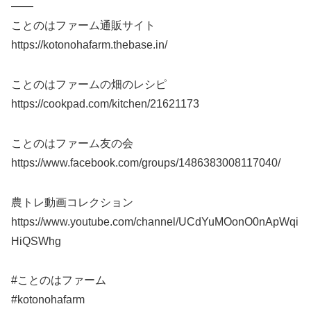
——
ことのはファーム通販サイト
https://kotonohafarm.thebase.in/
ことのはファームの畑のレシピ
https://cookpad.com/kitchen/21621173
ことのはファーム友の会
https://www.facebook.com/groups/1486383008117040/
農トレ動画コレクション
https://www.youtube.com/channel/UCdYuMOonO0nApWqi
HiQSWhg
#ことのはファーム
#kotonohafarm