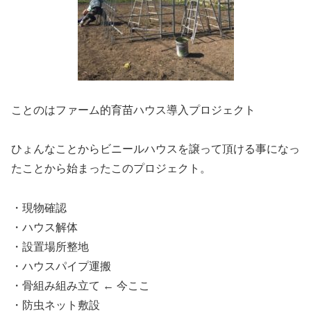
ことのはファーム的育苗ハウス導入プロジェクト
ひょんなことからビニールハウスを譲って頂ける事になっ
たことから始まったこのプロジェクト。
・現物確認
・ハウス解体
・設置場所整地
・ハウスパイプ運搬
・骨組み組み立て ← 今ここ
・防虫ネット敷設