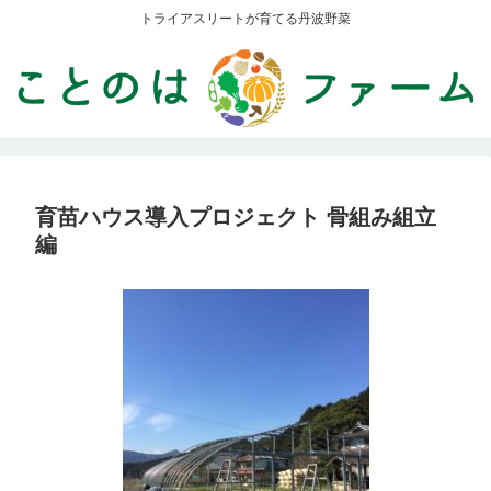
トライアスリートが育てる丹波野菜
育苗ハウス導入プロジェクト 骨組み組立
編